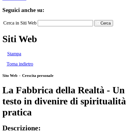
Seguici anche su:
Cerca in Siti Web
Cerca
Siti Web
Stampa
Torna indietro
Sito Web - Crescita personale
La Fabbrica della Realtà - Un
testo in divenire di spiritualità
pratica
Descrizione: