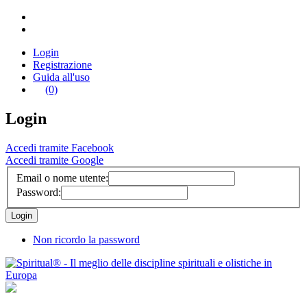
Login
Registrazione
Guida all'uso
(0)
Login
Accedi tramite Facebook
Accedi tramite Google
Email o nome utente:
Password:
Non ricordo la password