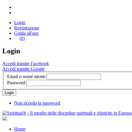
Login
Registrazione
Guida all'uso
(0)
Login
Accedi tramite Facebook
Accedi tramite Google
Email o nome utente:
Password:
Non ricordo la password
Home