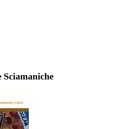
 e Sciamaniche