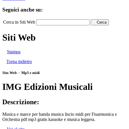
Seguici anche su:
Cerca in Siti Web
Cerca
Siti Web
Stampa
Torna indietro
Sito Web - Mp3 e midi
IMG Edizioni Musicali
Descrizione:
Musica e marce per banda musica liscio midi per Fisarmonica e
Orchestra pdf mp3 gratis karaoke e musica leggera.