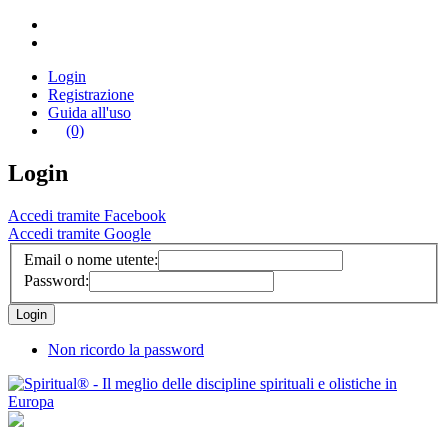
Login
Registrazione
Guida all'uso
(0)
Login
Accedi tramite Facebook
Accedi tramite Google
Email o nome utente:
Password:
Non ricordo la password