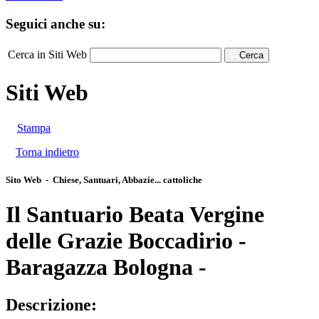
Seguici anche su:
Cerca in Siti Web
Cerca
Siti Web
Stampa
Torna indietro
Sito Web - Chiese, Santuari, Abbazie... cattoliche
Il Santuario Beata Vergine
delle Grazie Boccadirio -
Baragazza Bologna -
Descrizione: