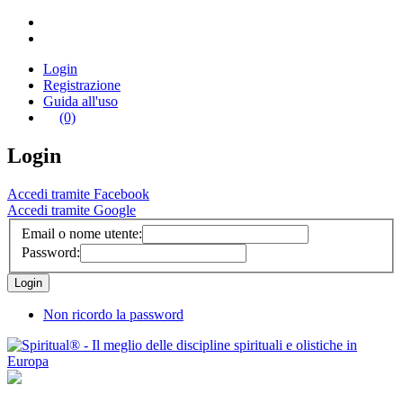
Login
Registrazione
Guida all'uso
(0)
Login
Accedi tramite Facebook
Accedi tramite Google
Email o nome utente:
Password:
Non ricordo la password