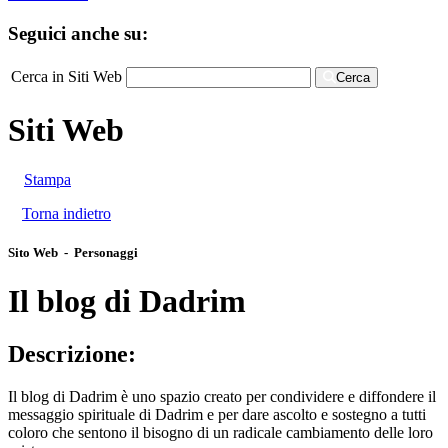
Seguici anche su:
Cerca in Siti Web
Cerca
Siti Web
Stampa
Torna indietro
Sito Web - Personaggi
Il blog di Dadrim
Descrizione:
Il blog di Dadrim è uno spazio creato per condividere e diffondere il
messaggio spirituale di Dadrim e per dare ascolto e sostegno a tutti
coloro che sentono il bisogno di un radicale cambiamento delle loro