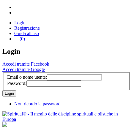
Login
Registrazione
Guida all'uso
(0)
Login
Accedi tramite Facebook
Accedi tramite Google
Email o nome utente:
Password:
Non ricordo la password