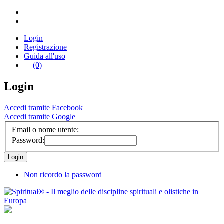
Login
Registrazione
Guida all'uso
(0)
Login
Accedi tramite Facebook
Accedi tramite Google
Email o nome utente:
Password:
Non ricordo la password