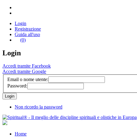
Login
Registrazione
Guida all'uso
(0)
Login
Accedi tramite Facebook
Accedi tramite Google
Email o nome utente:
Password:
Non ricordo la password
Home