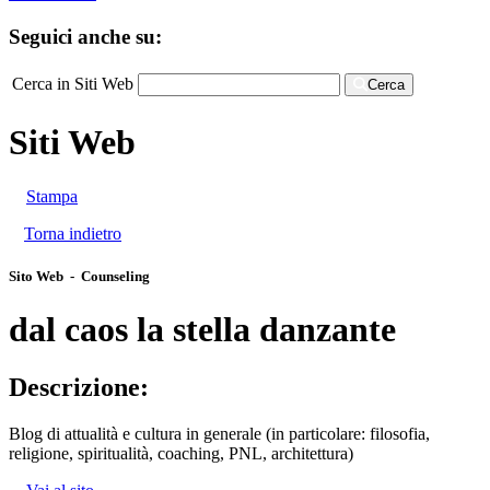
Seguici anche su:
Cerca in Siti Web
Cerca
Siti Web
Stampa
Torna indietro
Sito Web - Counseling
dal caos la stella danzante
Descrizione:
Blog di attualità e cultura in generale (in particolare: filosofia,
religione, spiritualità, coaching, PNL, architettura)