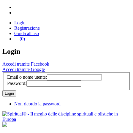
Login
Registrazione
Guida all'uso
(0)
Login
Accedi tramite Facebook
Accedi tramite Google
Email o nome utente:
Password:
Non ricordo la password