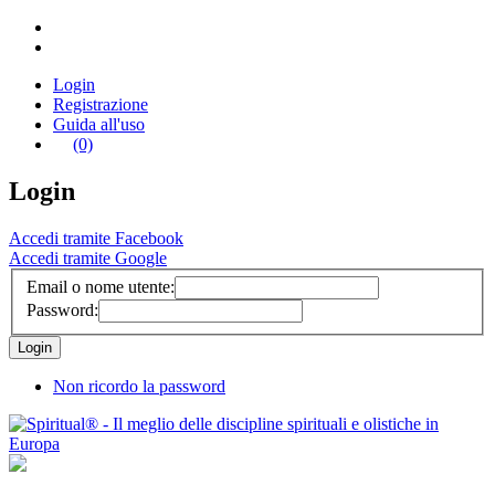
Login
Registrazione
Guida all'uso
(0)
Login
Accedi tramite Facebook
Accedi tramite Google
Email o nome utente:
Password:
Non ricordo la password