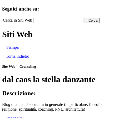
Seguici anche su:
Cerca in Siti Web
Cerca
Siti Web
Stampa
Torna indietro
Sito Web - Counseling
dal caos la stella danzante
Descrizione:
Blog di attualità e cultura in generale (in particolare: filosofia,
religione, spiritualità, coaching, PNL, architettura)