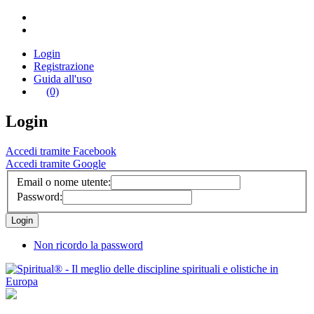
Login
Registrazione
Guida all'uso
(0)
Login
Accedi tramite Facebook
Accedi tramite Google
Email o nome utente:
Password:
Non ricordo la password