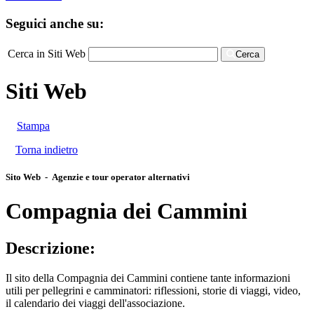
Seguici anche su:
Cerca in Siti Web
Cerca
Siti Web
Stampa
Torna indietro
Sito Web - Agenzie e tour operator alternativi
Compagnia dei Cammini
Descrizione:
Il sito della Compagnia dei Cammini contiene tante informazioni
utili per pellegrini e camminatori: riflessioni, storie di viaggi, video,
il calendario dei viaggi dell'associazione.