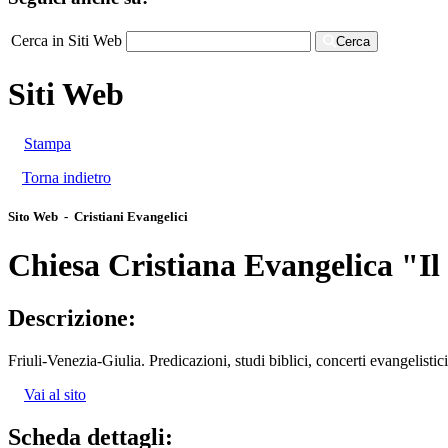
Cerca in Siti Web
Cerca
Siti Web
Stampa
Torna indietro
Sito Web - Cristiani Evangelici
Chiesa Cristiana Evangelica "Il
Descrizione:
Friuli-Venezia-Giulia. Predicazioni, studi biblici, concerti evangelistici
Vai al sito
Scheda dettagli: