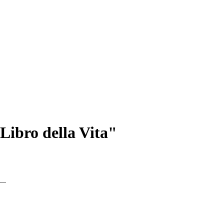
 Libro della Vita"
...