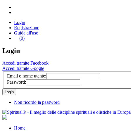
Login
Registrazione
Guida all'uso
(0)
Login
Accedi tramite Facebook
Accedi tramite Google
Email o nome utente:
Password:
Non ricordo la password
Home