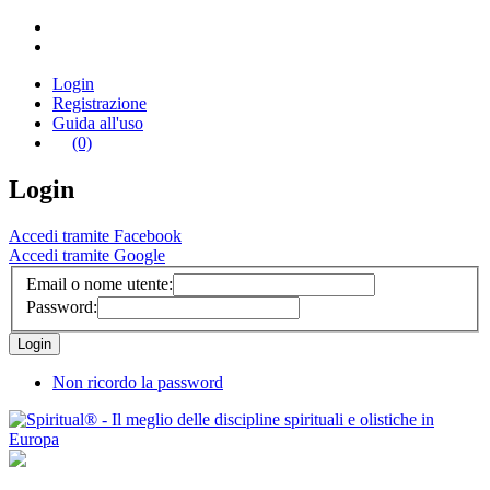
Login
Registrazione
Guida all'uso
(0)
Login
Accedi tramite Facebook
Accedi tramite Google
Email o nome utente:
Password:
Non ricordo la password