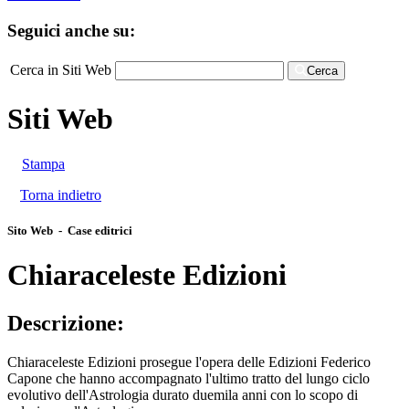
Seguici anche su:
Cerca in Siti Web
Cerca
Siti Web
Stampa
Torna indietro
Sito Web - Case editrici
Chiaraceleste Edizioni
Descrizione:
Chiaraceleste Edizioni prosegue l'opera delle Edizioni Federico
Capone che hanno accompagnato l'ultimo tratto del lungo ciclo
evolutivo dell'Astrologia durato duemila anni con lo scopo di