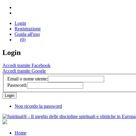
Login
Registrazione
Guida all'uso
(0)
Login
Accedi tramite Facebook
Accedi tramite Google
Email o nome utente:
Password:
Non ricordo la password
Home