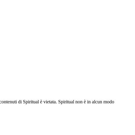
contenuti di Spiritual è vietata. Spiritual non è in alcun modo