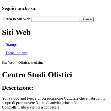
Seguici anche su:
Cerca in Siti Web
Cerca
Siti Web
Stampa
Torna indietro
Sito Web - Olistica, medicina
Centro Studi Olistici
Descrizione:
Yoga Food and Feet è un'Associazione Culturale che è nata con lo
scopo di promuovere 3 aree di attività principale.
Controlla il sito e vienici a conoscere