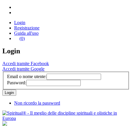
Login
Registrazione
Guida all'uso
(0)
Login
Accedi tramite Facebook
Accedi tramite Google
Email o nome utente:
Password:
Non ricordo la password