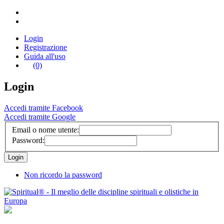
Login
Registrazione
Guida all'uso
(0)
Login
Accedi tramite Facebook
Accedi tramite Google
Email o nome utente:
Password:
Non ricordo la password