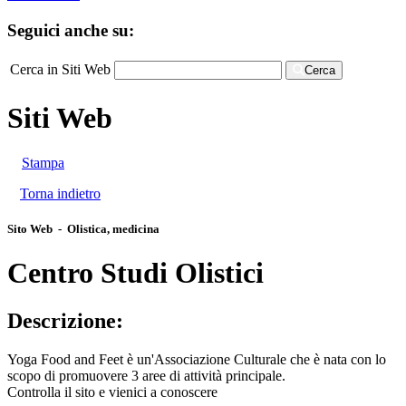
Seguici anche su:
Cerca in Siti Web
Cerca
Siti Web
Stampa
Torna indietro
Sito Web - Olistica, medicina
Centro Studi Olistici
Descrizione:
Yoga Food and Feet è un'Associazione Culturale che è nata con lo
scopo di promuovere 3 aree di attività principale.
Controlla il sito e vienici a conoscere