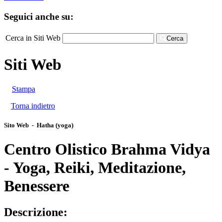
Seguici anche su:
Cerca in Siti Web
Cerca
Siti Web
Stampa
Torna indietro
Sito Web - Hatha (yoga)
Centro Olistico Brahma Vidya
- Yoga, Reiki, Meditazione,
Benessere
Descrizione: