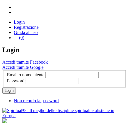
Login
Registrazione
Guida all'uso
(0)
Login
Accedi tramite Facebook
Accedi tramite Google
Email o nome utente:
Password:
Non ricordo la password