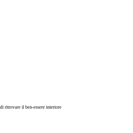
i ritrovare il ben-essere interiore