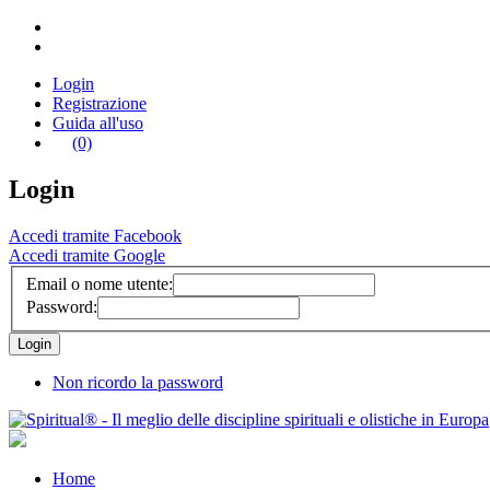
Login
Registrazione
Guida all'uso
(0)
Login
Accedi tramite Facebook
Accedi tramite Google
Email o nome utente:
Password:
Non ricordo la password
Home