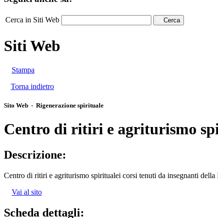
Cerca in Siti Web
Cerca
Siti Web
Stampa
Torna indietro
Sito Web - Rigenerazione spirituale
Centro di ritiri e agriturismo sp
Descrizione:
Centro di ritiri e agriturismo spiritualei corsi tenuti da insegnanti de
Vai al sito
Scheda dettagli: