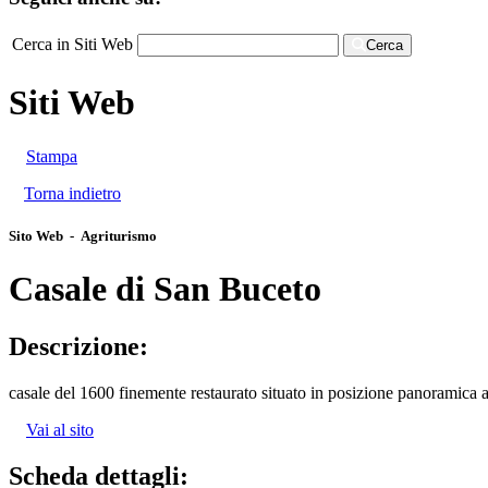
Cerca in Siti Web
Cerca
Siti Web
Stampa
Torna indietro
Sito Web - Agriturismo
Casale di San Buceto
Descrizione:
casale del 1600 finemente restaurato situato in posizione panoramica 
Vai al sito
Scheda dettagli: