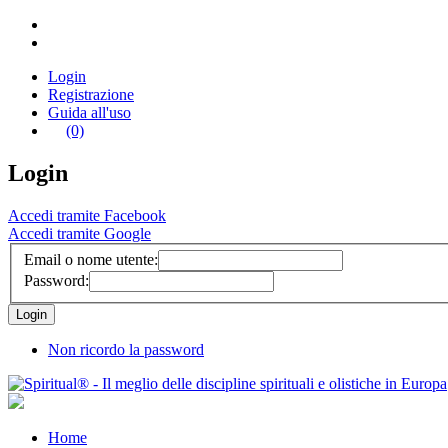
Login
Registrazione
Guida all'uso
(0)
Login
Accedi tramite Facebook
Accedi tramite Google
Email o nome utente:
Password:
Non ricordo la password
Home