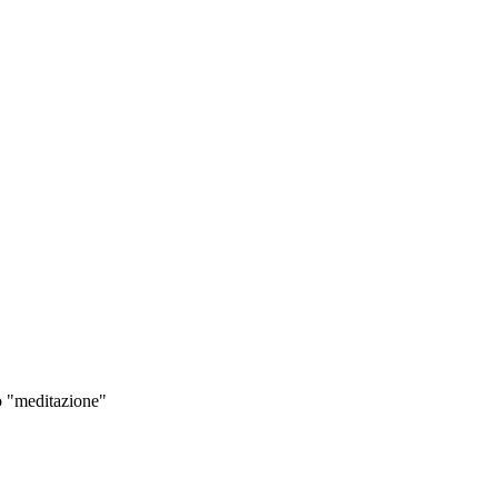
lo "meditazione"