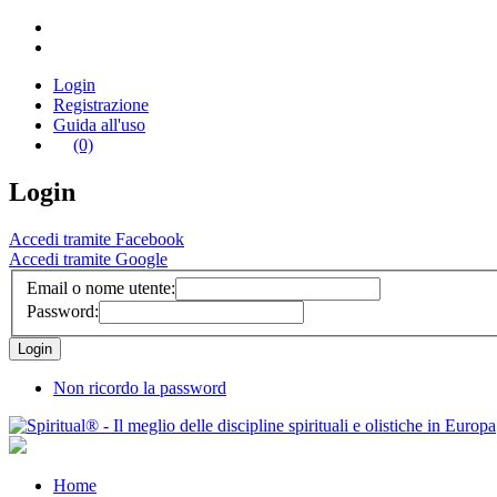
Login
Registrazione
Guida all'uso
(0)
Login
Accedi tramite Facebook
Accedi tramite Google
Email o nome utente:
Password:
Non ricordo la password
Home