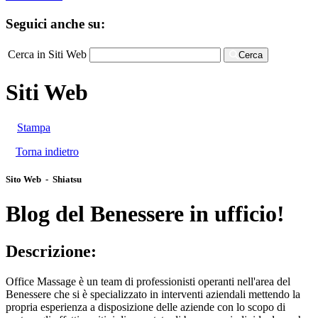
Seguici anche su:
Cerca in Siti Web
Cerca
Siti Web
Stampa
Torna indietro
Sito Web - Shiatsu
Blog del Benessere in ufficio!
Descrizione:
Office Massage è un team di professionisti operanti nell'area del
Benessere che si è specializzato in interventi aziendali mettendo la
propria esperienza a disposizione delle aziende con lo scopo di