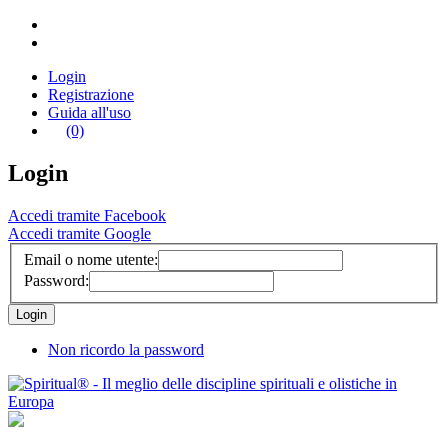
Login
Registrazione
Guida all'uso
(0)
Login
Accedi tramite Facebook
Accedi tramite Google
Email o nome utente:
Password:
Non ricordo la password