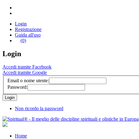
Login
Registrazione
Guida all'uso
(0)
Login
Accedi tramite Facebook
Accedi tramite Google
Email o nome utente:
Password:
Non ricordo la password
Home