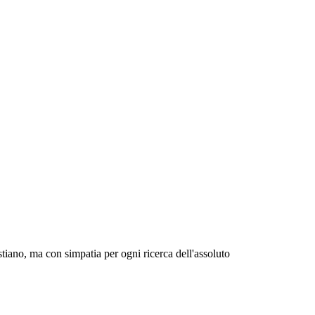
istiano, ma con simpatia per ogni ricerca dell'assoluto