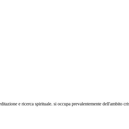
meditazione e ricerca spirituale. si occupa prevalentemente dell'ambito cr