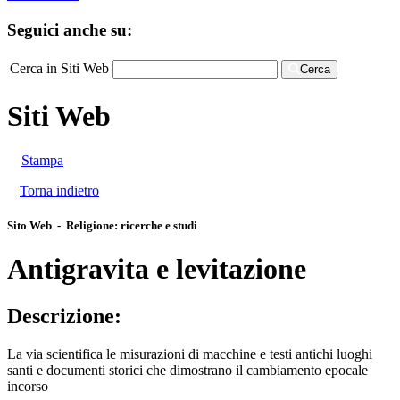
Seguici anche su:
Cerca in Siti Web
Cerca
Siti Web
Stampa
Torna indietro
Sito Web - Religione: ricerche e studi
Antigravita e levitazione
Descrizione:
La via scientifica le misurazioni di macchine e testi antichi luoghi
santi e documenti storici che dimostrano il cambiamento epocale
incorso