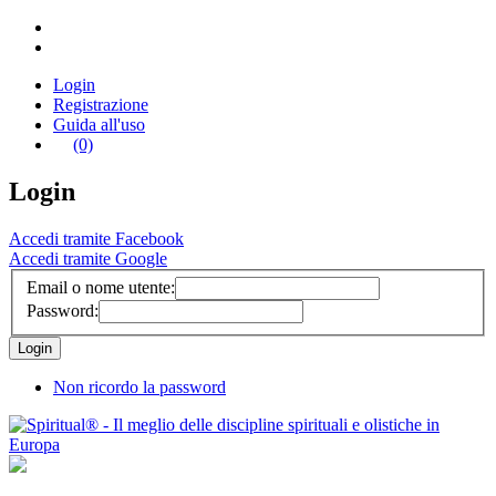
Login
Registrazione
Guida all'uso
(0)
Login
Accedi tramite Facebook
Accedi tramite Google
Email o nome utente:
Password:
Non ricordo la password