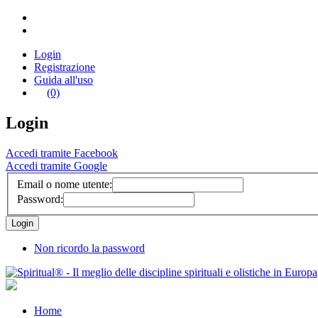
Login
Registrazione
Guida all'uso
(0)
Login
Accedi tramite Facebook
Accedi tramite Google
Email o nome utente:
Password:
Non ricordo la password
Home