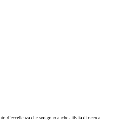
entri d’eccellenza che svolgono anche attività di ricerca.