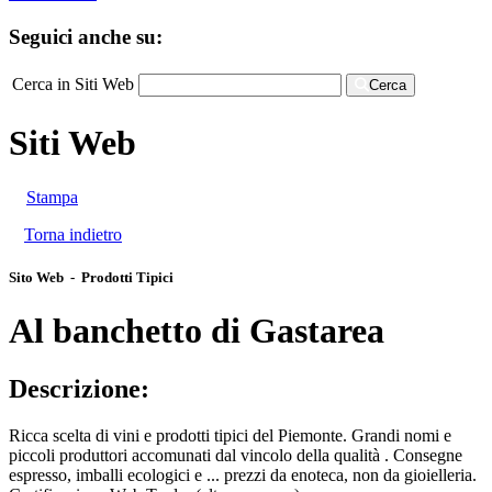
Seguici anche su:
Cerca in Siti Web
Cerca
Siti Web
Stampa
Torna indietro
Sito Web - Prodotti Tipici
Al banchetto di Gastarea
Descrizione:
Ricca scelta di vini e prodotti tipici del Piemonte. Grandi nomi e
piccoli produttori accomunati dal vincolo della qualità . Consegne
espresso, imballi ecologici e ... prezzi da enoteca, non da gioielleria.