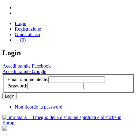
Login
Registrazione
Guida all'uso
(0)
Login
Accedi tramite Facebook
Accedi tramite Google
Email o nome utente:
Password:
Non ricordo la password