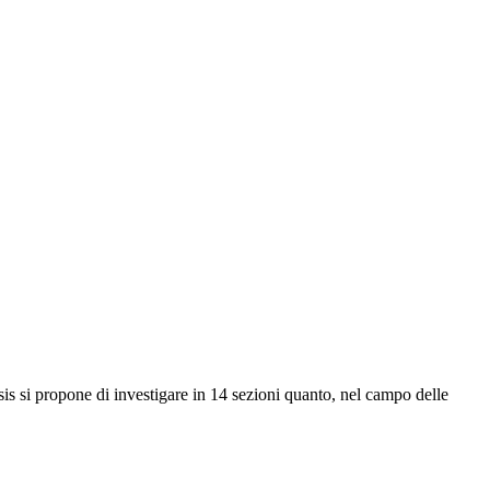
sis si propone di investigare in 14 sezioni quanto, nel campo delle