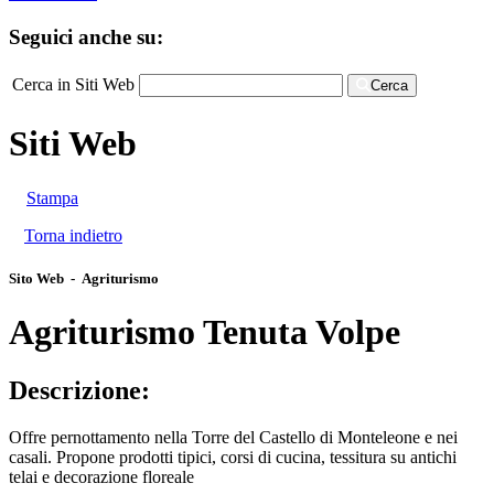
Seguici anche su:
Cerca in Siti Web
Cerca
Siti Web
Stampa
Torna indietro
Sito Web - Agriturismo
Agriturismo Tenuta Volpe
Descrizione:
Offre pernottamento nella Torre del Castello di Monteleone e nei
casali. Propone prodotti tipici, corsi di cucina, tessitura su antichi
telai e decorazione floreale