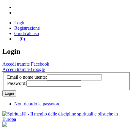
Login
Registrazione
Guida all'uso
(0)
Login
Accedi tramite Facebook
Accedi tramite Google
Email o nome utente:
Password:
Non ricordo la password