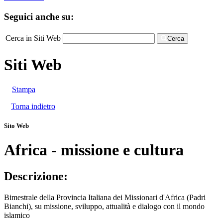
Seguici anche su:
Cerca in Siti Web
Cerca
Siti Web
Stampa
Torna indietro
Sito Web
Africa - missione e cultura
Descrizione:
Bimestrale della Provincia Italiana dei Missionari d'Africa (Padri
Bianchi), su missione, sviluppo, attualità e dialogo con il mondo
islamico