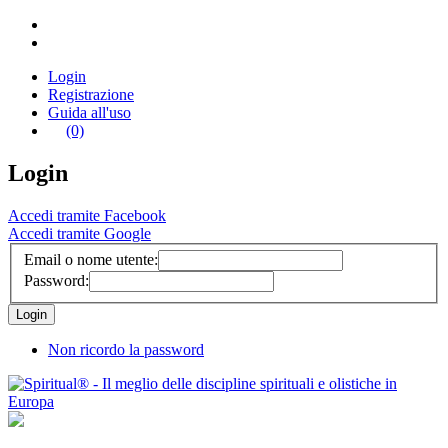
Login
Registrazione
Guida all'uso
(0)
Login
Accedi tramite Facebook
Accedi tramite Google
Email o nome utente:
Password:
Non ricordo la password