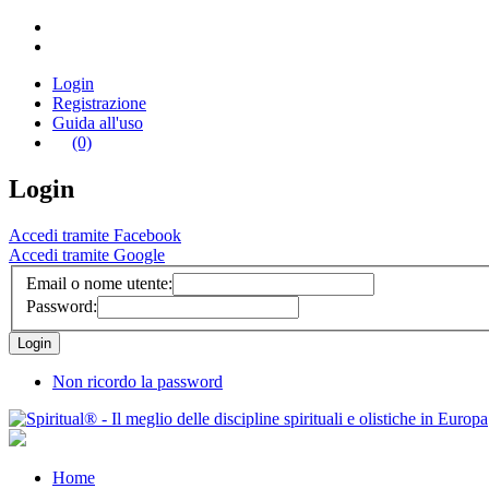
Login
Registrazione
Guida all'uso
(0)
Login
Accedi tramite Facebook
Accedi tramite Google
Email o nome utente:
Password:
Non ricordo la password
Home