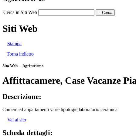
Cerca in Siti Web
Cerca
Siti Web
Stampa
Torna indietro
Sito Web - Agriturismo
Affittacamere, Case Vacanze Pi
Descrizione:
Camere ed appartamenti varie tipologie,laboratorio ceramica
Vai al sito
Scheda dettagli: