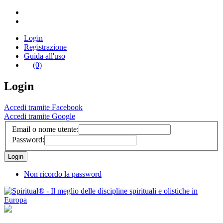
Login
Registrazione
Guida all'uso
(0)
Login
Accedi tramite Facebook
Accedi tramite Google
Email o nome utente:
Password:
Non ricordo la password