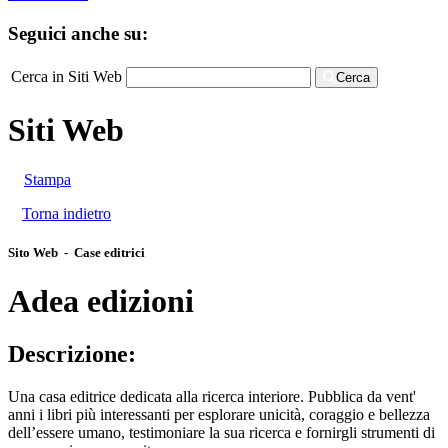
Seguici anche su:
Cerca in Siti Web
Cerca
Siti Web
Stampa
Torna indietro
Sito Web - Case editrici
Adea edizioni
Descrizione:
Una casa editrice dedicata alla ricerca interiore. Pubblica da vent'
anni i libri più interessanti per esplorare unicità, coraggio e bellezza
dell’essere umano, testimoniare la sua ricerca e fornirgli strumenti di