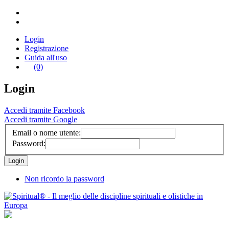
Login
Registrazione
Guida all'uso
(0)
Login
Accedi tramite Facebook
Accedi tramite Google
Email o nome utente:
Password:
Non ricordo la password