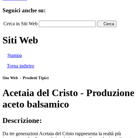
Seguici anche su:
Cerca in Siti Web
Cerca
Siti Web
Stampa
Torna indietro
Sito Web - Prodotti Tipici
Acetaia del Cristo - Produzione
aceto balsamico
Descrizione:
Da tre generazioni Acetaia del Cristo rappresenta la realtà più