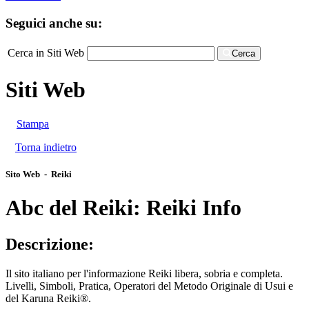
Seguici anche su:
Cerca in Siti Web
Cerca
Siti Web
Stampa
Torna indietro
Sito Web - Reiki
Abc del Reiki: Reiki Info
Descrizione:
Il sito italiano per l'informazione Reiki libera, sobria e completa.
Livelli, Simboli, Pratica, Operatori del Metodo Originale di Usui e
del Karuna Reiki®.