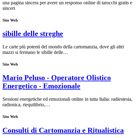
una pagina sincera per avere un responso online di tarocchi gratis e
sinceri
Sito Web
sibille delle streghe
Le carte più potenti del mondo della cartomanzia, dove gli altri
mazzi si fermano le sibille delle…
Sito Web
Mario Peluso - Operatore Olistico
Energetico - Emozionale
Sessioni energetiche ed emozionali online in tutta Italia: radiestesia,
radionica, riequilibrio,…
Sito Web
Consulti di Cartomanzia e Ritualistica