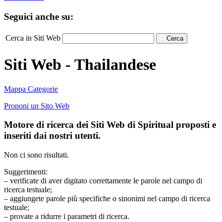
Seguici anche su:
Cerca in Siti Web
Cerca
Siti Web - Thailandese
Mappa Categorie
Proponi un Sito Web
Motore di ricerca dei Siti Web di Spiritual proposti e
inseriti dai nostri utenti.
Non ci sono risultati.
Suggerimenti:
– verificate di aver digitato correttamente le parole nel campo di
ricerca testuale;
– aggiungete parole più specifiche o sinonimi nel campo di ricerca
testuale;
– provate a ridurre i parametri di ricerca.