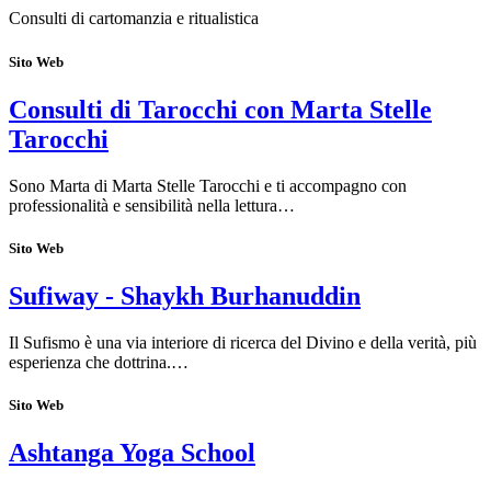
Consulti di cartomanzia e ritualistica
Sito Web
Consulti di Tarocchi con Marta Stelle
Tarocchi
Sono Marta di Marta Stelle Tarocchi e ti accompagno con
professionalità e sensibilità nella lettura…
Sito Web
Sufiway - Shaykh Burhanuddin
Il Sufismo è una via interiore di ricerca del Divino e della verità, più
esperienza che dottrina.…
Sito Web
Ashtanga Yoga School