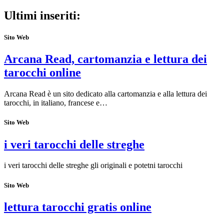
Ultimi inseriti:
Sito Web
Arcana Read, cartomanzia e lettura dei
tarocchi online
Arcana Read è un sito dedicato alla cartomanzia e alla lettura dei
tarocchi, in italiano, francese e…
Sito Web
i veri tarocchi delle streghe
i veri tarocchi delle streghe gli originali e potetni tarocchi
Sito Web
lettura tarocchi gratis online