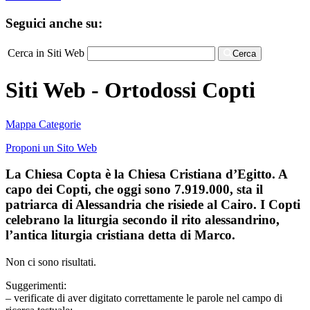
Seguici anche su:
Cerca in Siti Web
Cerca
Siti Web - Ortodossi Copti
Mappa Categorie
Proponi un Sito Web
La Chiesa Copta è la Chiesa Cristiana d’Egitto. A
capo dei Copti, che oggi sono 7.919.000, sta il
patriarca di Alessandria che risiede al Cairo. I Copti
celebrano la liturgia secondo il rito alessandrino,
l’antica liturgia cristiana detta di Marco.
Non ci sono risultati.
Suggerimenti:
– verificate di aver digitato correttamente le parole nel campo di