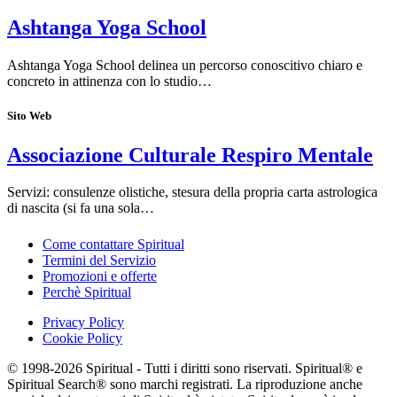
Ashtanga Yoga School
Ashtanga Yoga School delinea un percorso conoscitivo chiaro e
concreto in attinenza con lo studio…
Sito Web
Associazione Culturale Respiro Mentale
Servizi: consulenze olistiche, stesura della propria carta astrologica
di nascita (si fa una sola…
Come contattare Spiritual
Termini del Servizio
Promozioni e offerte
Perchè Spiritual
Privacy Policy
Cookie Policy
© 1998-2026 Spiritual - Tutti i diritti sono riservati. Spiritual® e
Spiritual Search® sono marchi registrati. La riproduzione anche