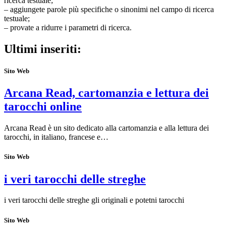
ricerca testuale;
– aggiungete parole più specifiche o sinonimi nel campo di ricerca
testuale;
– provate a ridurre i parametri di ricerca.
Ultimi inseriti:
Sito Web
Arcana Read, cartomanzia e lettura dei
tarocchi online
Arcana Read è un sito dedicato alla cartomanzia e alla lettura dei
tarocchi, in italiano, francese e…
Sito Web
i veri tarocchi delle streghe
i veri tarocchi delle streghe gli originali e potetni tarocchi
Sito Web