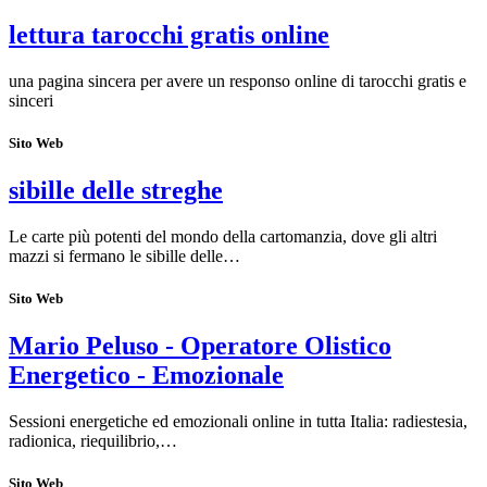
lettura tarocchi gratis online
una pagina sincera per avere un responso online di tarocchi gratis e
sinceri
Sito Web
sibille delle streghe
Le carte più potenti del mondo della cartomanzia, dove gli altri
mazzi si fermano le sibille delle…
Sito Web
Mario Peluso - Operatore Olistico
Energetico - Emozionale
Sessioni energetiche ed emozionali online in tutta Italia: radiestesia,
radionica, riequilibrio,…
Sito Web