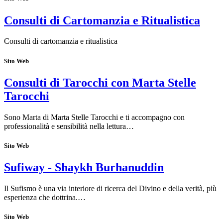
Consulti di Cartomanzia e Ritualistica
Consulti di cartomanzia e ritualistica
Sito Web
Consulti di Tarocchi con Marta Stelle
Tarocchi
Sono Marta di Marta Stelle Tarocchi e ti accompagno con
professionalità e sensibilità nella lettura…
Sito Web
Sufiway - Shaykh Burhanuddin
Il Sufismo è una via interiore di ricerca del Divino e della verità, più
esperienza che dottrina.…
Sito Web