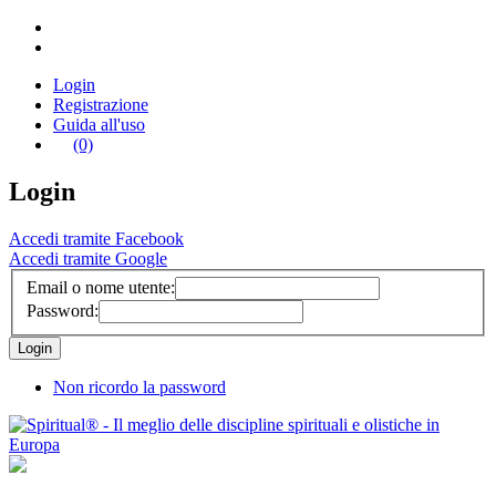
Login
Registrazione
Guida all'uso
(0)
Login
Accedi tramite Facebook
Accedi tramite Google
Email o nome utente:
Password:
Non ricordo la password