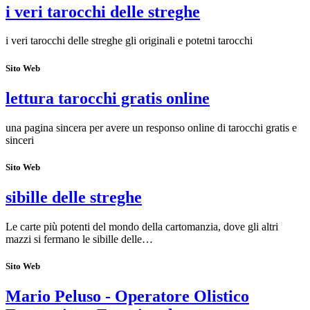
i veri tarocchi delle streghe
i veri tarocchi delle streghe gli originali e potetni tarocchi
Sito Web
lettura tarocchi gratis online
una pagina sincera per avere un responso online di tarocchi gratis e
sinceri
Sito Web
sibille delle streghe
Le carte più potenti del mondo della cartomanzia, dove gli altri
mazzi si fermano le sibille delle…
Sito Web
Mario Peluso - Operatore Olistico