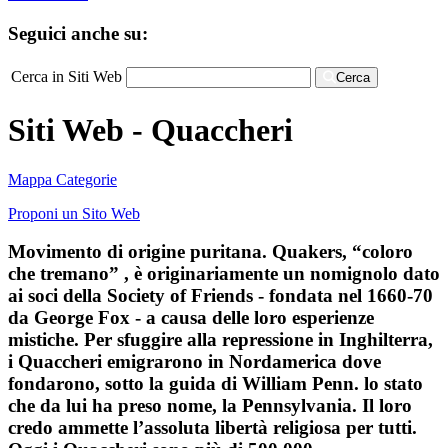
Seguici anche su:
Cerca in Siti Web
Cerca
Siti Web - Quaccheri
Mappa Categorie
Proponi un Sito Web
Movimento di origine puritana. Quakers, “coloro
che tremano” , è originariamente un nomignolo dato
ai soci della Society of Friends - fondata nel 1660-70
da George Fox - a causa delle loro esperienze
mistiche. Per sfuggire alla repressione in Inghilterra,
i Quaccheri emigrarono in Nordamerica dove
fondarono, sotto la guida di William Penn. lo stato
che da lui ha preso nome, la Pennsylvania. Il loro
credo ammette l’assoluta libertà religiosa per tutti.