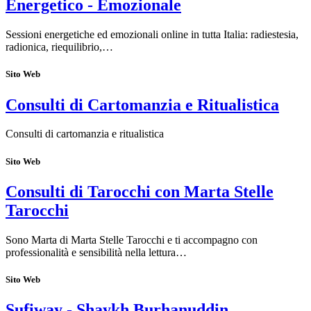
Energetico - Emozionale
Sessioni energetiche ed emozionali online in tutta Italia: radiestesia,
radionica, riequilibrio,…
Sito Web
Consulti di Cartomanzia e Ritualistica
Consulti di cartomanzia e ritualistica
Sito Web
Consulti di Tarocchi con Marta Stelle
Tarocchi
Sono Marta di Marta Stelle Tarocchi e ti accompagno con
professionalità e sensibilità nella lettura…
Sito Web
Sufiway - Shaykh Burhanuddin