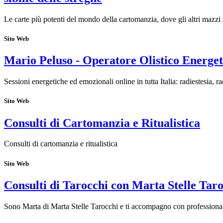
Le carte più potenti del mondo della cartomanzia, dove gli altri mazzi 
Sito Web
Mario Peluso - Operatore Olistico Energet
Sessioni energetiche ed emozionali online in tutta Italia: radiestesia, r
Sito Web
Consulti di Cartomanzia e Ritualistica
Consulti di cartomanzia e ritualistica
Sito Web
Consulti di Tarocchi con Marta Stelle Tar
Sono Marta di Marta Stelle Tarocchi e ti accompagno con professionalit