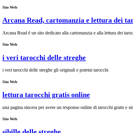
Sito Web
Arcana Read, cartomanzia e lettura dei ta
Arcana Read è un sito dedicato alla cartomanzia e alla lettura dei taroc
Sito Web
i veri tarocchi delle streghe
i veri tarocchi delle streghe gli originali e potetni tarocchi
Sito Web
lettura tarocchi gratis online
una pagina sincera per avere un responso online di tarocchi gratis e si
Sito Web
sibille delle streghe