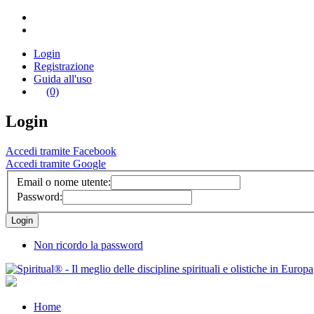
Login
Registrazione
Guida all'uso
(0)
Login
Accedi tramite Facebook
Accedi tramite Google
Email o nome utente:
Password:
Non ricordo la password
Home