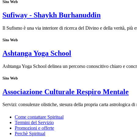
Sito Web
Sufiway - Shaykh Burhanuddin
Il Sufismo è una via interiore di ricerca del Divino e della verità, più
Sito Web
Ashtanga Yoga School
Ashtanga Yoga School delinea un percorso conoscitivo chiaro e concr
Sito Web
Associazione Culturale Respiro Mentale
Servizi: consulenze olistiche, stesura della propria carta astrologica di
Come contattare Spiritual
Termini del Servizio
Promozioni e offerte
Perchè Spiritual