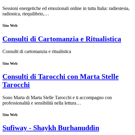
Sessioni energetiche ed emozionali online in tutta Italia: radiestesia,
radionica, riequilibrio,…
Sito Web
Consulti di Cartomanzia e Ritualistica
Consulti di cartomanzia e ritualistica
Sito Web
Consulti di Tarocchi con Marta Stelle
Tarocchi
Sono Marta di Marta Stelle Tarocchi e ti accompagno con
professionalità e sensibilità nella lettura…
Sito Web
Sufiway - Shaykh Burhanuddin