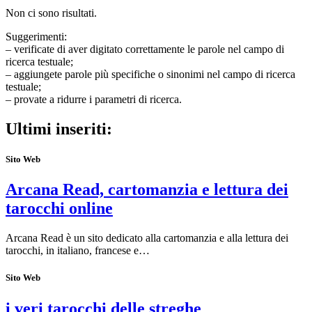
Non ci sono risultati.
Suggerimenti:
– verificate di aver digitato correttamente le parole nel campo di
ricerca testuale;
– aggiungete parole più specifiche o sinonimi nel campo di ricerca
testuale;
– provate a ridurre i parametri di ricerca.
Ultimi inseriti:
Sito Web
Arcana Read, cartomanzia e lettura dei
tarocchi online
Arcana Read è un sito dedicato alla cartomanzia e alla lettura dei
tarocchi, in italiano, francese e…
Sito Web
i veri tarocchi delle streghe