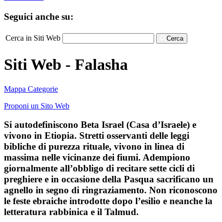
Seguici anche su:
Cerca in Siti Web
Cerca
Siti Web - Falasha
Mappa Categorie
Proponi un Sito Web
Si autodefiniscono Beta Israel (Casa d’Israele) e
vivono in Etiopia. Stretti osservanti delle leggi
bibliche di purezza rituale, vivono in linea di
massima nelle vicinanze dei fiumi. Adempiono
giornalmente all’obbligo di recitare sette cicli di
preghiere e in occasione della Pasqua sacrificano un
agnello in segno di ringraziamento. Non riconoscono
le feste ebraiche introdotte dopo l’esilio e neanche la
letteratura rabbinica e il Talmud.