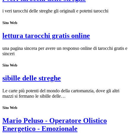
i veri tarocchi delle streghe gli originali e potetni tarocchi
Sito Web
lettura tarocchi gratis online
una pagina sincera per avere un responso online di tarocchi gratis e
sinceri
Sito Web
sibille delle streghe
Le carte più potenti del mondo della cartomanzia, dove gli altri
mazzi si fermano le sibille delle…
Sito Web
Mario Peluso - Operatore Olistico
Energetico - Emozionale