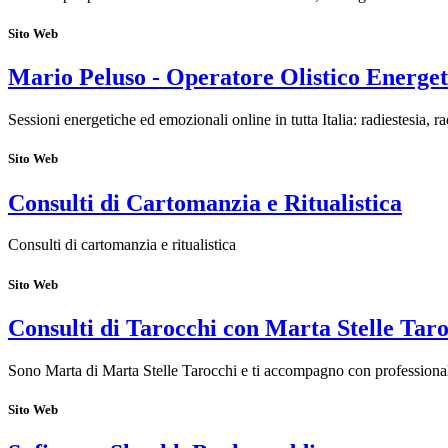
Sito Web
Mario Peluso - Operatore Olistico Energet
Sessioni energetiche ed emozionali online in tutta Italia: radiestesia, r
Sito Web
Consulti di Cartomanzia e Ritualistica
Consulti di cartomanzia e ritualistica
Sito Web
Consulti di Tarocchi con Marta Stelle Tar
Sono Marta di Marta Stelle Tarocchi e ti accompagno con professionalit
Sito Web