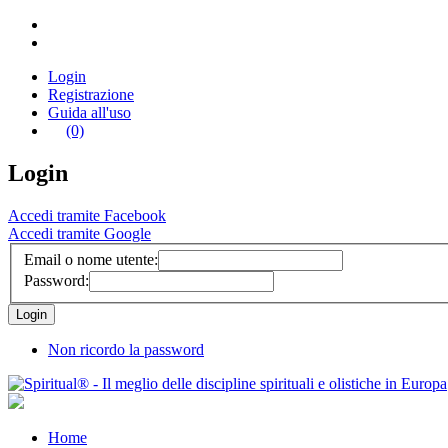
Login
Registrazione
Guida all'uso
(0)
Login
Accedi tramite Facebook
Accedi tramite Google
Email o nome utente:
Password:
Non ricordo la password
Home