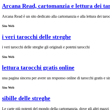
Arcana Read, cartomanzia e lettura dei ta
Arcana Read è un sito dedicato alla cartomanzia e alla lettura dei taroc
Sito Web
i veri tarocchi delle streghe
i veri tarocchi delle streghe gli originali e potetni tarocchi
Sito Web
lettura tarocchi gratis online
una pagina sincera per avere un responso online di tarocchi gratis e si
Sito Web
sibille delle streghe
Le carte più potenti del mondo della cartomanzia, dove gli altri mazzi 