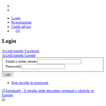
Login
Registrazione
Guida all'uso
(0)
Login
Accedi tramite Facebook
Accedi tramite Google
Email o nome utente:
Password:
Non ricordo la password