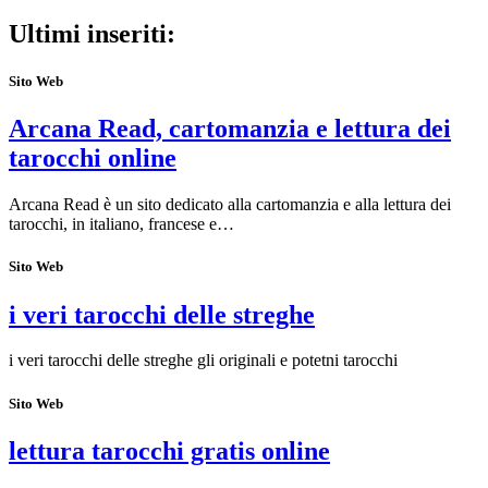
Ultimi inseriti:
Sito Web
Arcana Read, cartomanzia e lettura dei
tarocchi online
Arcana Read è un sito dedicato alla cartomanzia e alla lettura dei
tarocchi, in italiano, francese e…
Sito Web
i veri tarocchi delle streghe
i veri tarocchi delle streghe gli originali e potetni tarocchi
Sito Web
lettura tarocchi gratis online