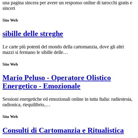
una pagina sincera per avere un responso online di tarocchi gratis e
sinceri
Sito Web
sibille delle streghe
Le carte più potenti del mondo della cartomanzia, dove gli altri
mazzi si fermano le sibille delle…
Sito Web
Mario Peluso - Operatore Olistico
Energetico - Emozionale
Sessioni energetiche ed emozionali online in tutta Italia: radiestesia,
radionica, riequilibrio,…
Sito Web
Consulti di Cartomanzia e Ritualistica