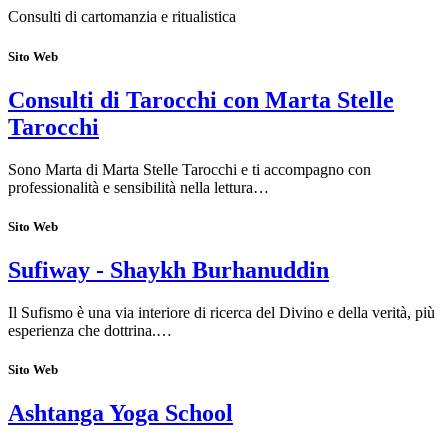
Consulti di cartomanzia e ritualistica
Sito Web
Consulti di Tarocchi con Marta Stelle
Tarocchi
Sono Marta di Marta Stelle Tarocchi e ti accompagno con
professionalità e sensibilità nella lettura…
Sito Web
Sufiway - Shaykh Burhanuddin
Il Sufismo è una via interiore di ricerca del Divino e della verità, più
esperienza che dottrina.…
Sito Web
Ashtanga Yoga School