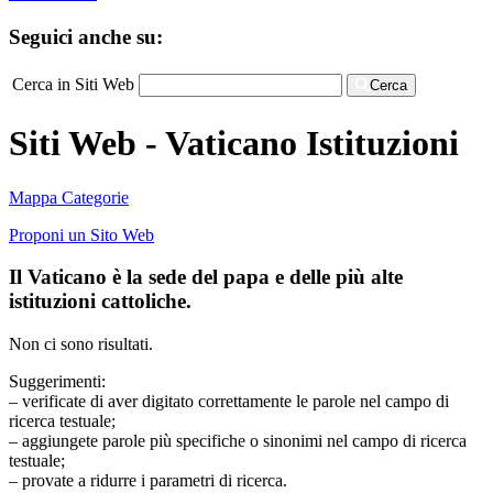
Seguici anche su:
Cerca in Siti Web
Cerca
Siti Web - Vaticano Istituzioni
Mappa Categorie
Proponi un Sito Web
Il Vaticano è la sede del papa e delle più alte
istituzioni cattoliche.
Non ci sono risultati.
Suggerimenti:
– verificate di aver digitato correttamente le parole nel campo di
ricerca testuale;
– aggiungete parole più specifiche o sinonimi nel campo di ricerca
testuale;
– provate a ridurre i parametri di ricerca.