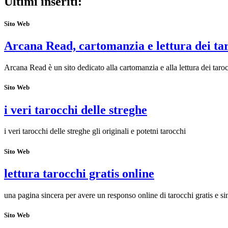
Ultimi inseriti:
Sito Web
Arcana Read, cartomanzia e lettura dei ta
Arcana Read è un sito dedicato alla cartomanzia e alla lettura dei taroc
Sito Web
i veri tarocchi delle streghe
i veri tarocchi delle streghe gli originali e potetni tarocchi
Sito Web
lettura tarocchi gratis online
una pagina sincera per avere un responso online di tarocchi gratis e si
Sito Web