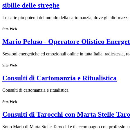
sibille delle streghe
Le carte più potenti del mondo della cartomanzia, dove gli altri mazzi 
Sito Web
Mario Peluso - Operatore Olistico Energet
Sessioni energetiche ed emozionali online in tutta Italia: radiestesia, r
Sito Web
Consulti di Cartomanzia e Ritualistica
Consulti di cartomanzia e ritualistica
Sito Web
Consulti di Tarocchi con Marta Stelle Tar
Sono Marta di Marta Stelle Tarocchi e ti accompagno con professionalit