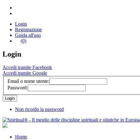
Login
Registrazione
Guida all'uso
(0)
Login
Accedi tramite Facebook
Accedi tramite Google
Email o nome utente:
Password:
Non ricordo la password
Home