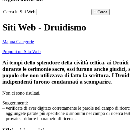
Cerca in Siti Web
Cerca
Siti Web - Druidismo
Mappa Categorie
Proponi un Sito Web
Ai tempi dello splendore della civiltà celtica, ai Druidi
durante le cerimonie sacre, essi furono anche giudici,
popolo che non utilizzava di fatto la scrittura. I Druidi 
indipendenti furono condannati a scomparire.
Non ci sono risultati.
Suggerimenti:
– verificate di aver digitato correttamente le parole nel campo di ricerc
– aggiungete parole più specifiche o sinonimi nel campo di ricerca tes
– provate a ridurre i parametri di ricerca.