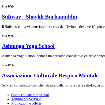
Sito Web
Sufiway - Shaykh Burhanuddin
Il Sufismo è una via interiore di ricerca del Divino e della verità, più
Sito Web
Ashtanga Yoga School
Ashtanga Yoga School delinea un percorso conoscitivo chiaro e concr
Sito Web
Associazione Culturale Respiro Mentale
Servizi: consulenze olistiche, stesura della propria carta astrologica di
Come contattare Spiritual
Termini del Servizio
Promozioni e offerte