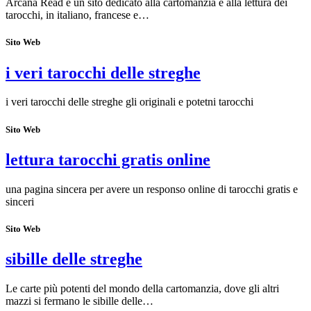
Arcana Read è un sito dedicato alla cartomanzia e alla lettura dei
tarocchi, in italiano, francese e…
Sito Web
i veri tarocchi delle streghe
i veri tarocchi delle streghe gli originali e potetni tarocchi
Sito Web
lettura tarocchi gratis online
una pagina sincera per avere un responso online di tarocchi gratis e
sinceri
Sito Web
sibille delle streghe
Le carte più potenti del mondo della cartomanzia, dove gli altri
mazzi si fermano le sibille delle…