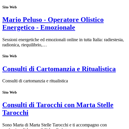
Sito Web
Mario Peluso - Operatore Olistico
Energetico - Emozionale
Sessioni energetiche ed emozionali online in tutta Italia: radiestesia,
radionica, riequilibrio,…
Sito Web
Consulti di Cartomanzia e Ritualistica
Consulti di cartomanzia e ritualistica
Sito Web
Consulti di Tarocchi con Marta Stelle
Tarocchi
Sono Marta di Marta Stelle Tarocchi e ti accompagno con