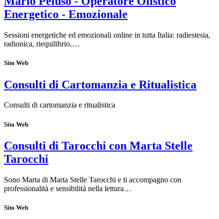
Mario Peluso - Operatore Olistico
Energetico - Emozionale
Sessioni energetiche ed emozionali online in tutta Italia: radiestesia,
radionica, riequilibrio,…
Sito Web
Consulti di Cartomanzia e Ritualistica
Consulti di cartomanzia e ritualistica
Sito Web
Consulti di Tarocchi con Marta Stelle
Tarocchi
Sono Marta di Marta Stelle Tarocchi e ti accompagno con
professionalità e sensibilità nella lettura…
Sito Web