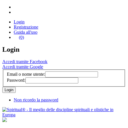
Login
Registrazione
Guida all'uso
(0)
Login
Accedi tramite Facebook
Accedi tramite Google
Email o nome utente:
Password:
Non ricordo la password