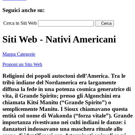
Seguici anche su:
Cerca in Siti Web
Cerca
Siti Web - Nativi Americani
Mappa Categorie
Proponi un Sito Web
Religioni dei popoli autoctoni dell’America. Tra le
tribù indiane del Nordamerica era largamente
diffusa la fede in una potenza cosmica generatrice di
vita, il Grande Spirito; presso gli Algonchini era
chiamata Kitsi Manitu (“Grande Spirito”) o
semplicemente Manitu. I Sioux chiamavano questa
entità col nome di Wakonda (“forza vitale”). Grande
importanza rivestivano nei culti indiani le danze: i
danzatori indossavano una maschera rituale allo