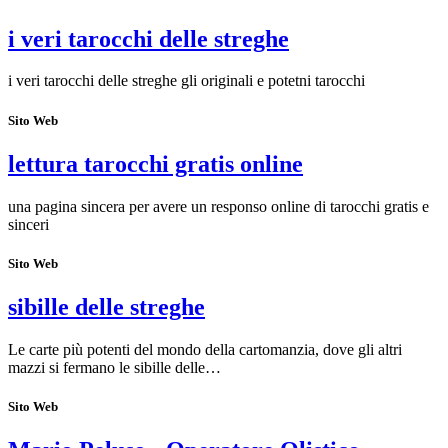
i veri tarocchi delle streghe
i veri tarocchi delle streghe gli originali e potetni tarocchi
Sito Web
lettura tarocchi gratis online
una pagina sincera per avere un responso online di tarocchi gratis e
sinceri
Sito Web
sibille delle streghe
Le carte più potenti del mondo della cartomanzia, dove gli altri
mazzi si fermano le sibille delle…
Sito Web