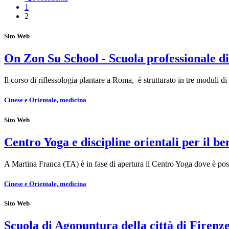
1
2
Sito Web
On Zon Su School - Scuola professionale di
Il corso di riflessologia plantare a Roma, è strutturato in tre moduli
Cinese e Orientale, medicina
Sito Web
Centro Yoga e discipline orientali per il be
A Martina Franca (TA) è in fase di apertura il Centro Yoga dove è pos
Cinese e Orientale, medicina
Sito Web
Scuola di Agopuntura della città di Firenz