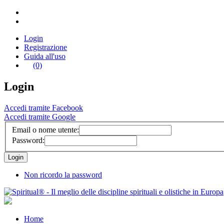
Login
Registrazione
Guida all'uso
(0)
Login
Accedi tramite Facebook
Accedi tramite Google
Email o nome utente:
Password:
Non ricordo la password
Home