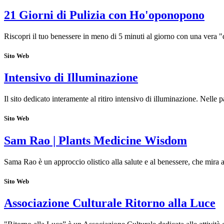
21 Giorni di Pulizia con Ho'oponopono
Riscopri il tuo benessere in meno di 5 minuti al giorno con una vera "
Sito Web
Intensivo di Illuminazione
Il sito dedicato interamente al ritiro intensivo di illuminazione. Nelle 
Sito Web
Sam Rao | Plants Medicine Wisdom
Sama Rao è un approccio olistico alla salute e al benessere, che mira a
Sito Web
Associazione Culturale Ritorno alla Luce