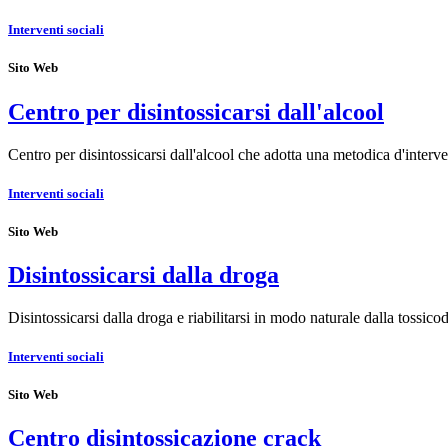
Interventi sociali
Sito Web
Centro per disintossicarsi dall'alcool
Centro per disintossicarsi dall'alcool che adotta una metodica d'inter
Interventi sociali
Sito Web
Disintossicarsi dalla droga
Disintossicarsi dalla droga e riabilitarsi in modo naturale dalla toss
Interventi sociali
Sito Web
Centro disintossicazione crack