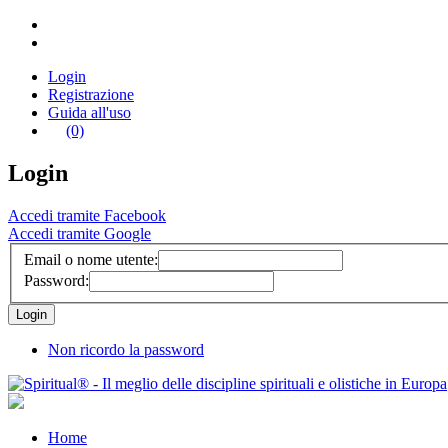
Login
Registrazione
Guida all'uso
(0)
Login
Accedi tramite Facebook
Accedi tramite Google
Email o nome utente:
Password:
Non ricordo la password
Home