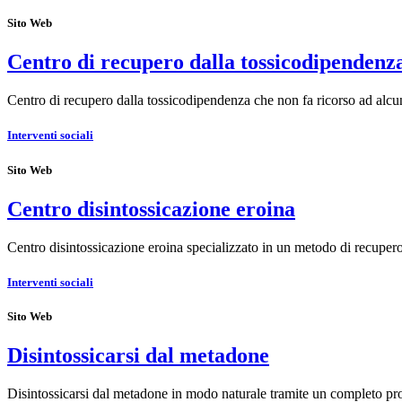
Sito Web
Centro di recupero dalla tossicodipendenz
Centro di recupero dalla tossicodipendenza che non fa ricorso ad alc
Interventi sociali
Sito Web
Centro disintossicazione eroina
Centro disintossicazione eroina specializzato in un metodo di recupe
Interventi sociali
Sito Web
Disintossicarsi dal metadone
Disintossicarsi dal metadone in modo naturale tramite un completo 