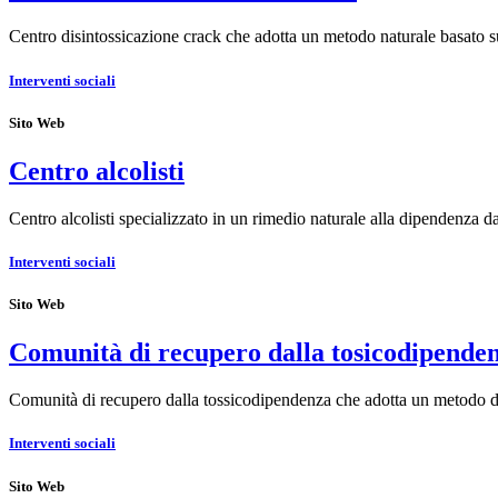
Centro disintossicazione crack che adotta un metodo naturale basato su
Interventi sociali
Sito Web
Centro alcolisti
Centro alcolisti specializzato in un rimedio naturale alla dipendenza d
Interventi sociali
Sito Web
Comunità di recupero dalla tosicodipende
Comunità di recupero dalla tossicodipendenza che adotta un metodo d
Interventi sociali
Sito Web