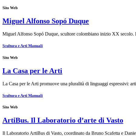
Sito Web
Miguel Alfonso Sopó Duque
Miguel Alfonso Sopó Duque, scultore colombiano inizio XX secolo.
Scultura e Arti Manuali
Sito Web
La Casa per le Arti
La Casa per le Arti promuove una pluralità di linguaggi espressivi: ar
Scultura e Arti Manuali
Sito Web
ArtiBus. Il Laboratorio d’arte di Vasto
Il Laboratorio ArtiBus di Vasto, coordinato da Bruno Scafetta e Dani