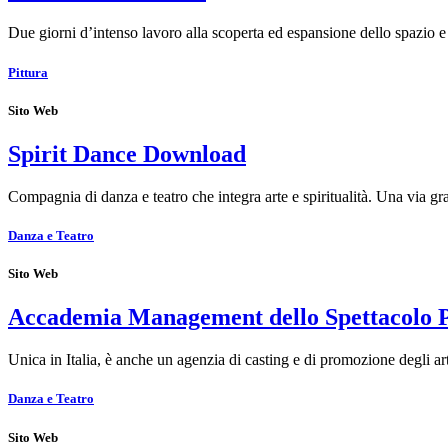
Due giorni d’intenso lavoro alla scoperta ed espansione dello spazio
Pittura
Sito Web
Spirit Dance Download
Compagnia di danza e teatro che integra arte e spiritualità. Una via g
Danza e Teatro
Sito Web
Accademia Management dello Spettacolo
Unica in Italia, è anche un agenzia di casting e di promozione degli art
Danza e Teatro
Sito Web