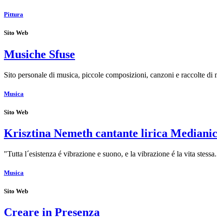
Pittura
Sito Web
Musiche Sfuse
Sito personale di musica, piccole composizioni, canzoni e raccolte d
Musica
Sito Web
Krisztina Nemeth cantante lirica Mediani
"Tutta l´esistenza é vibrazione e suono, e la vibrazione é la vita ste
Musica
Sito Web
Creare in Presenza