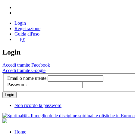
Login
Registrazione
Guida all'uso
(0)
Login
Accedi tramite Facebook
Accedi tramite Google
Email o nome utente:
Password:
Non ricordo la password
Home