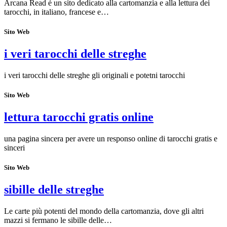
Arcana Read è un sito dedicato alla cartomanzia e alla lettura dei
tarocchi, in italiano, francese e…
Sito Web
i veri tarocchi delle streghe
i veri tarocchi delle streghe gli originali e potetni tarocchi
Sito Web
lettura tarocchi gratis online
una pagina sincera per avere un responso online di tarocchi gratis e
sinceri
Sito Web
sibille delle streghe
Le carte più potenti del mondo della cartomanzia, dove gli altri
mazzi si fermano le sibille delle…