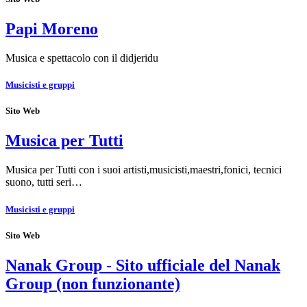
Papi Moreno
Musica e spettacolo con il didjeridu
Musicisti e gruppi
Sito Web
Musica per Tutti
Musica per Tutti con i suoi artisti,musicisti,maestri,fonici, tecnici
suono, tutti seri…
Musicisti e gruppi
Sito Web
Nanak Group - Sito ufficiale del Nanak
Group (non funzionante)