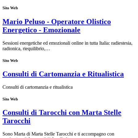
Sito Web
Mario Peluso - Operatore Olistico
Energetico - Emozionale
Sessioni energetiche ed emozionali online in tutta Italia: radiestesia,
radionica, riequilibrio,…
Sito Web
Consulti di Cartomanzia e Ritualistica
Consulti di cartomanzia e ritualistica
Sito Web
Consulti di Tarocchi con Marta Stelle
Tarocchi
Sono Marta di Marta Stelle Tarocchi e ti accompagno con