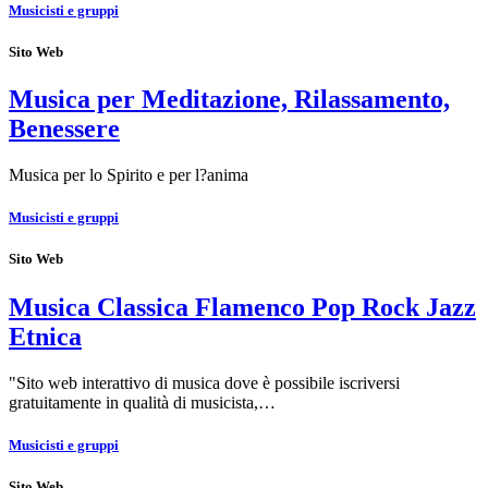
Musicisti e gruppi
Sito Web
Musica per Meditazione, Rilassamento,
Benessere
Musica per lo Spirito e per l?anima
Musicisti e gruppi
Sito Web
Musica Classica Flamenco Pop Rock Jazz
Etnica
"Sito web interattivo di musica dove è possibile iscriversi
gratuitamente in qualità di musicista,…
Musicisti e gruppi
Sito Web