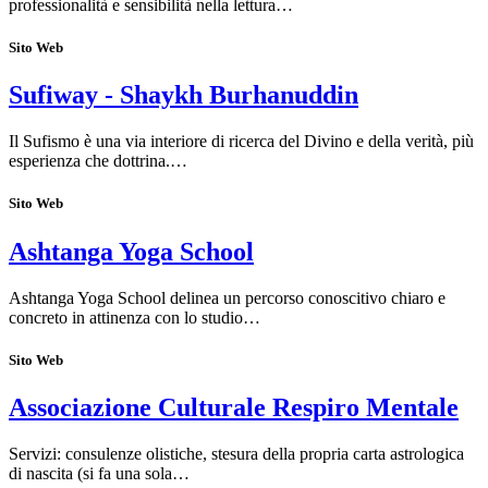
professionalità e sensibilità nella lettura…
Sito Web
Sufiway - Shaykh Burhanuddin
Il Sufismo è una via interiore di ricerca del Divino e della verità, più
esperienza che dottrina.…
Sito Web
Ashtanga Yoga School
Ashtanga Yoga School delinea un percorso conoscitivo chiaro e
concreto in attinenza con lo studio…
Sito Web
Associazione Culturale Respiro Mentale
Servizi: consulenze olistiche, stesura della propria carta astrologica
di nascita (si fa una sola…