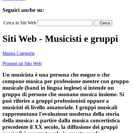
Seguici anche su:
Cerca in Siti Web
Cerca
Siti Web - Musicisti e gruppi
Mappa Categorie
Proponi un Sito Web
Un musicista è una persona che esegue o che
compone musica per professione mentre con gruppo
musicale (band in lingua inglese) si intende un
gruppo di persone che suonano musica insieme. Si
può riferire a gruppi professionisti oppure a
musicisti di livello amatoriale. I gruppi musicali
rappresentano l'evoluzione moderna della storia
della musica: a partire dalla musica concertistica
precedente il XX secolo, la diffusione dei gruppi