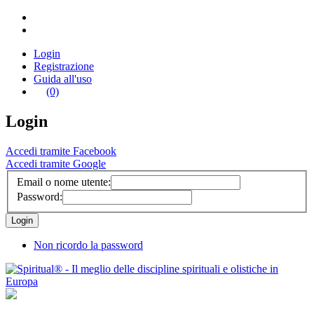
Login
Registrazione
Guida all'uso
(0)
Login
Accedi tramite Facebook
Accedi tramite Google
Email o nome utente:
Password:
Non ricordo la password