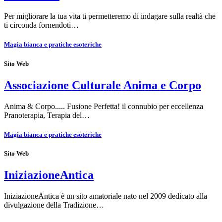
Per migliorare la tua vita ti permetteremo di indagare sulla realtà che
ti circonda fornendoti…
Magia bianca e pratiche esoteriche
Sito Web
Associazione Culturale Anima e Corpo
Anima & Corpo..... Fusione Perfetta! il connubio per eccellenza
Pranoterapia, Terapia del…
Magia bianca e pratiche esoteriche
Sito Web
IniziazioneAntica
IniziazioneAntica è un sito amatoriale nato nel 2009 dedicato alla
divulgazione della Tradizione…