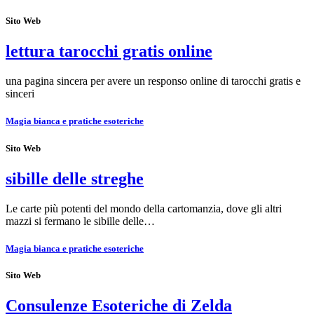
Sito Web
lettura tarocchi gratis online
una pagina sincera per avere un responso online di tarocchi gratis e
sinceri
Magia bianca e pratiche esoteriche
Sito Web
sibille delle streghe
Le carte più potenti del mondo della cartomanzia, dove gli altri
mazzi si fermano le sibille delle…
Magia bianca e pratiche esoteriche
Sito Web
Consulenze Esoteriche di Zelda