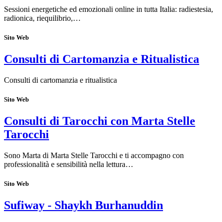
Sessioni energetiche ed emozionali online in tutta Italia: radiestesia,
radionica, riequilibrio,…
Sito Web
Consulti di Cartomanzia e Ritualistica
Consulti di cartomanzia e ritualistica
Sito Web
Consulti di Tarocchi con Marta Stelle
Tarocchi
Sono Marta di Marta Stelle Tarocchi e ti accompagno con
professionalità e sensibilità nella lettura…
Sito Web
Sufiway - Shaykh Burhanuddin