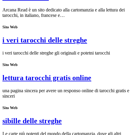
Arcana Read è un sito dedicato alla cartomanzia e alla lettura dei
tarocchi, in italiano, francese e…
Sito Web
i veri tarocchi delle streghe
i veri tarocchi delle streghe gli originali e potetni tarocchi
Sito Web
lettura tarocchi gratis online
una pagina sincera per avere un responso online di tarocchi gratis e
sinceri
Sito Web
sibille delle streghe
Le carte più potenti del mondo della cartomanzia, dove gli altri