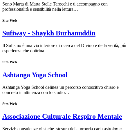
Sono Marta di Marta Stelle Tarocchi e ti accompagno con
professionalità e sensibilità nella lettura…
Sito Web
Sufiway - Shaykh Burhanuddin
Il Sufismo è una via interiore di ricerca del Divino e della verità, più
esperienza che dottrina.…
Sito Web
Ashtanga Yoga School
Ashtanga Yoga School delinea un percorso conoscitivo chiaro e
concreto in attinenza con lo studio…
Sito Web
Associazione Culturale Respiro Mentale
Servizi: consulenze olistiche, stesura della propria carta astrologica