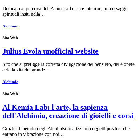
Dedicato ai percorsi dell'Anima, alla Luce interiore, ai messaggi
spirituali insiti nella…
Alchimia
Sito Web
Julius Evola unofficial website
Sito che si prefigge la corretta divulgazione del pensiero, delle opere
e della vita del grande…
Alchimia
Sito Web
Al Kemia Lab: l'arte, la sapienza
dell'Alchimia, creazione di gioielli e corsi
Grazie al metodo degli Alchimisti realizziamo oggetti preziosi che
entrano in vibrazione con noi…