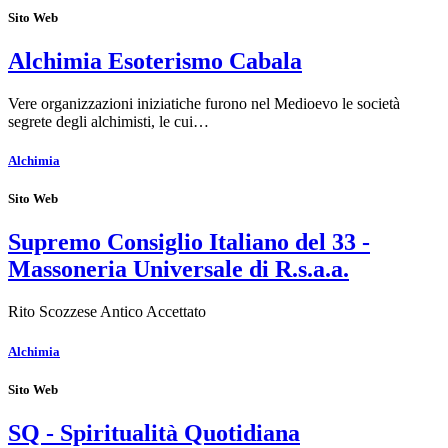
Sito Web
Alchimia Esoterismo Cabala
Vere organizzazioni iniziatiche furono nel Medioevo le società
segrete degli alchimisti, le cui…
Alchimia
Sito Web
Supremo Consiglio Italiano del 33 -
Massoneria Universale di R.s.a.a.
Rito Scozzese Antico Accettato
Alchimia
Sito Web
SQ - Spiritualità Quotidiana