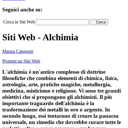
Seguici anche su:
Cerca in Siti Web
Cerca
Siti Web - Alchimia
Mappa Categorie
Proponi un Sito Web
L'alchimia è un'antico complesso di dottrine
filosofiche che combina elementi di chimica, fisica,
astrologia, arte, pratiche magiche, metallurgia,
medicina, misticismo e religione. Vi sono tre grandi
obiettivi che si propongono gli alchimisti. Il più
importante traguardo dell'alchimia è la
trasformazione dei metalli in oro o argento. In
secondo luogo, essi tentarono di creare la panacea
universale, un rimedio che dovrebbe curare tutte le