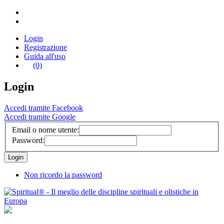
Login
Registrazione
Guida all'uso
(0)
Login
Accedi tramite Facebook
Accedi tramite Google
Email o nome utente:
Password:
Non ricordo la password