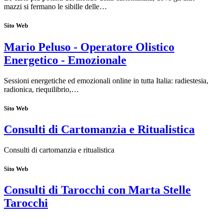
mazzi si fermano le sibille delle…
Sito Web
Mario Peluso - Operatore Olistico
Energetico - Emozionale
Sessioni energetiche ed emozionali online in tutta Italia: radiestesia,
radionica, riequilibrio,…
Sito Web
Consulti di Cartomanzia e Ritualistica
Consulti di cartomanzia e ritualistica
Sito Web
Consulti di Tarocchi con Marta Stelle
Tarocchi