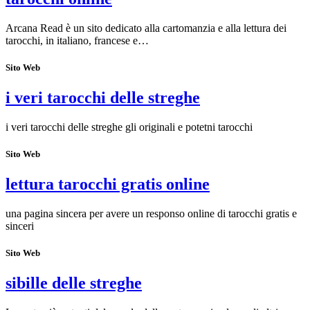
Arcana Read è un sito dedicato alla cartomanzia e alla lettura dei
tarocchi, in italiano, francese e…
Sito Web
i veri tarocchi delle streghe
i veri tarocchi delle streghe gli originali e potetni tarocchi
Sito Web
lettura tarocchi gratis online
una pagina sincera per avere un responso online di tarocchi gratis e
sinceri
Sito Web
sibille delle streghe