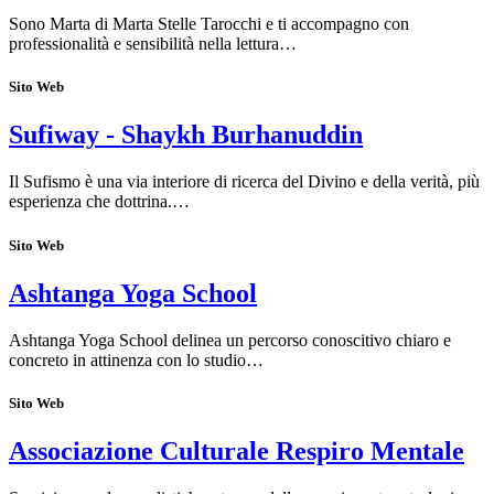
Sono Marta di Marta Stelle Tarocchi e ti accompagno con
professionalità e sensibilità nella lettura…
Sito Web
Sufiway - Shaykh Burhanuddin
Il Sufismo è una via interiore di ricerca del Divino e della verità, più
esperienza che dottrina.…
Sito Web
Ashtanga Yoga School
Ashtanga Yoga School delinea un percorso conoscitivo chiaro e
concreto in attinenza con lo studio…
Sito Web
Associazione Culturale Respiro Mentale