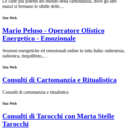
Le carte più potenti del mondo della cartomanzia, dove gli altri
mazzi si fermano le sibille delle…
Sito Web
Mario Peluso - Operatore Olistico
Energetico - Emozionale
Sessioni energetiche ed emozionali online in tutta Italia: radiestesia,
radionica, riequilibrio,…
Sito Web
Consulti di Cartomanzia e Ritualistica
Consulti di cartomanzia e ritualistica
Sito Web
Consulti di Tarocchi con Marta Stelle
Tarocchi