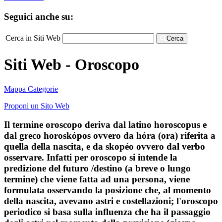
Seguici anche su:
Cerca in Siti Web
Cerca
Siti Web - Oroscopo
Mappa Categorie
Proponi un Sito Web
Il termine oroscopo deriva dal latino horoscopus e
dal greco horoskópos ovvero da hóra (ora) riferita a
quella della nascita, e da skopéo ovvero dal verbo
osservare. Infatti per oroscopo si intende la
predizione del futuro /destino (a breve o lungo
termine) che viene fatta ad una persona, viene
formulata osservando la posizione che, al momento
della nascita, avevano astri e costellazioni; l'oroscopo
periodico si basa sulla influenza che ha il passaggio