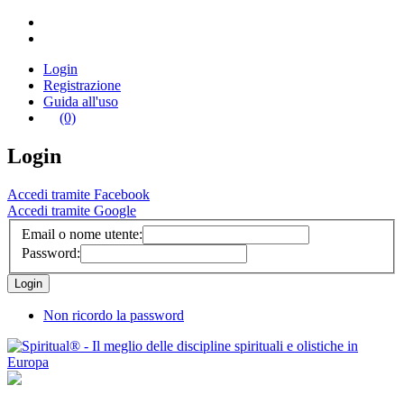
Login
Registrazione
Guida all'uso
(0)
Login
Accedi tramite Facebook
Accedi tramite Google
Email o nome utente:
Password:
Non ricordo la password