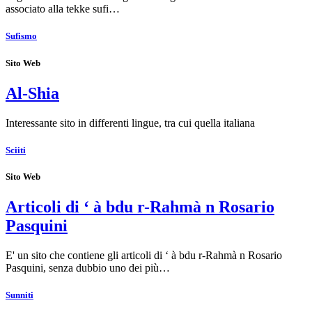
associato alla tekke sufi…
Sufismo
Sito Web
Al-Shia
Interessante sito in differenti lingue, tra cui quella italiana
Sciiti
Sito Web
Articoli di ‘ à bdu r-Rahmà n Rosario
Pasquini
E' un sito che contiene gli articoli di ‘ à bdu r-Rahmà n Rosario
Pasquini, senza dubbio uno dei più…
Sunniti