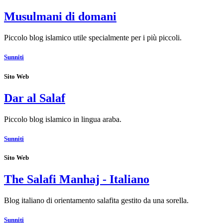
Musulmani di domani
Piccolo blog islamico utile specialmente per i più piccoli.
Sunniti
Sito Web
Dar al Salaf
Piccolo blog islamico in lingua araba.
Sunniti
Sito Web
The Salafi Manhaj - Italiano
Blog italiano di orientamento salafita gestito da una sorella.
Sunniti