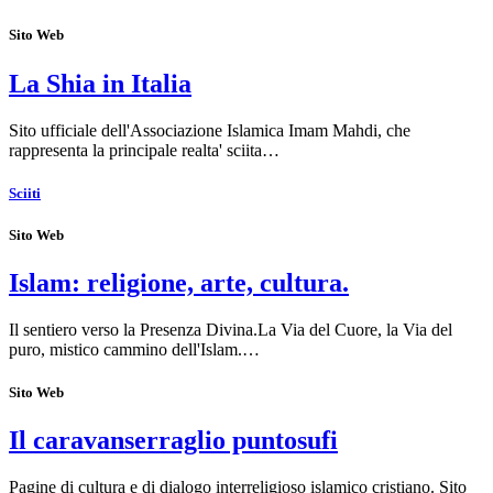
Sito Web
La Shia in Italia
Sito ufficiale dell'Associazione Islamica Imam Mahdi, che
rappresenta la principale realta' sciita…
Sciiti
Sito Web
Islam: religione, arte, cultura.
Il sentiero verso la Presenza Divina.La Via del Cuore, la Via del
puro, mistico cammino dell'Islam.…
Sito Web
Il caravanserraglio puntosufi
Pagine di cultura e di dialogo interreligioso islamico cristiano. Sito