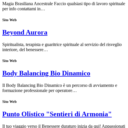
Magia Brasiliana Ancestrale Faccio qualsiasi tipo di lavoro spirituale
per info contattami in…
Sito Web
Beyond Aurora
Spiritualista, terapista e guaritrice spirituale al servizio del risveglio
interiore, del benessere…
Sito Web
Body Balancing Bio Dinamico
Il Body Balancing Bio Dinamico è un percorso di avviamento e
formazione professionale per operatore…
Sito Web
Punto Olistico "Sentieri di Armonia"
Il tuo viaggio verso il Benessere duraturo inizia da qui! Appassionati