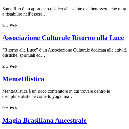
Sama Rao è un approccio olistico alla salute e al benessere, che mira
a ristabilire nell’essere…
Sito Web
Associazione Culturale Ritorno alla Luce
"Ritorno alla Luce” è un Associazione Culturale dedicata alle attività
olistiche, spirituali ed…
Sito Web
MenteOlistica
MenteOlistica è un ricco contenitore in cui trovare dentro le
discipline olistiche come lo yoga, ma…
Sito Web
Magia Brasiliana Ancestrale