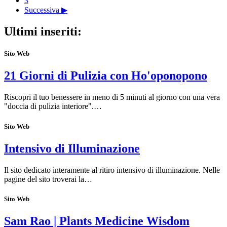
3
Successiva ▶
Ultimi inseriti:
Sito Web
21 Giorni di Pulizia con Ho'oponopono
Riscopri il tuo benessere in meno di 5 minuti al giorno con una vera
"doccia di pulizia interiore".…
Sito Web
Intensivo di Illuminazione
Il sito dedicato interamente al ritiro intensivo di illuminazione. Nelle
pagine del sito troverai la…
Sito Web
Sam Rao | Plants Medicine Wisdom