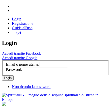
Login
Registrazione
Guida all'uso
(0)
Login
Accedi tramite Facebook
Accedi tramite Google
Email o nome utente:
Password:
Non ricordo la password