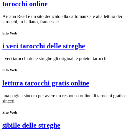
tarocchi online
Arcana Read è un sito dedicato alla cartomanzia e alla lettura dei
tarocchi, in italiano, francese e…
Sito Web
i veri tarocchi delle streghe
i veri tarocchi delle streghe gli originali e potetni tarocchi
Sito Web
lettura tarocchi gratis online
una pagina sincera per avere un responso online di tarocchi gratis e
sinceri
Sito Web
sibille delle streghe