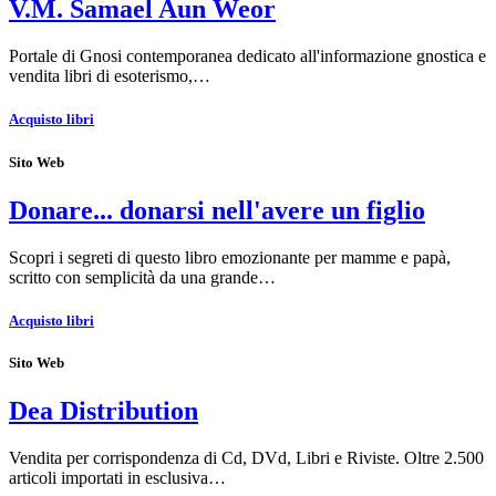
V.M. Samael Aun Weor
Portale di Gnosi contemporanea dedicato all'informazione gnostica e
vendita libri di esoterismo,…
Acquisto libri
Sito Web
Donare... donarsi nell'avere un figlio
Scopri i segreti di questo libro emozionante per mamme e papà,
scritto con semplicità da una grande…
Acquisto libri
Sito Web
Dea Distribution
Vendita per corrispondenza di Cd, DVd, Libri e Riviste. Oltre 2.500
articoli importati in esclusiva…