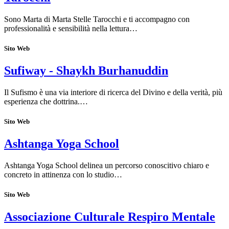
Sono Marta di Marta Stelle Tarocchi e ti accompagno con
professionalità e sensibilità nella lettura…
Sito Web
Sufiway - Shaykh Burhanuddin
Il Sufismo è una via interiore di ricerca del Divino e della verità, più
esperienza che dottrina.…
Sito Web
Ashtanga Yoga School
Ashtanga Yoga School delinea un percorso conoscitivo chiaro e
concreto in attinenza con lo studio…
Sito Web
Associazione Culturale Respiro Mentale