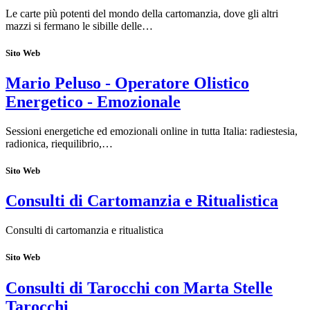
Le carte più potenti del mondo della cartomanzia, dove gli altri
mazzi si fermano le sibille delle…
Sito Web
Mario Peluso - Operatore Olistico
Energetico - Emozionale
Sessioni energetiche ed emozionali online in tutta Italia: radiestesia,
radionica, riequilibrio,…
Sito Web
Consulti di Cartomanzia e Ritualistica
Consulti di cartomanzia e ritualistica
Sito Web
Consulti di Tarocchi con Marta Stelle
Tarocchi