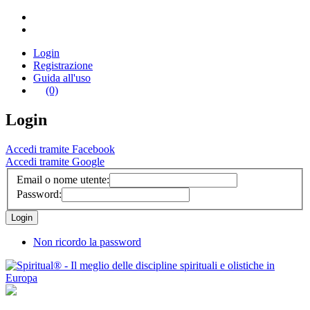
Login
Registrazione
Guida all'uso
(0)
Login
Accedi tramite Facebook
Accedi tramite Google
Email o nome utente:
Password:
Non ricordo la password