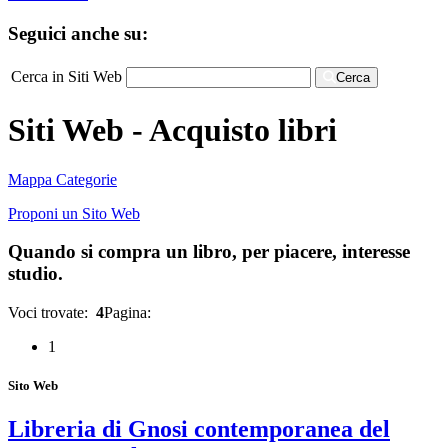
Seguici anche su:
Cerca in Siti Web
Cerca
Siti Web - Acquisto libri
Mappa Categorie
Proponi un Sito Web
Quando si compra un libro, per piacere, interesse
studio.
Voci trovate:
4
Pagina:
1
Sito Web
Libreria di Gnosi contemporanea del